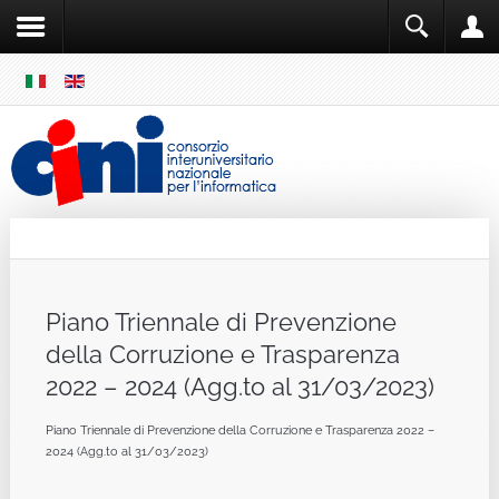
SKIP
MENU
Cini
Single Sign ON
Piano Triennale di Prevenzione
della Corruzione e Trasparenza
2022 – 2024 (Agg.to al 31/03/2023)
Piano Triennale di Prevenzione della Corruzione e Trasparenza 2022 –
2024 (Agg.to al 31/03/2023)