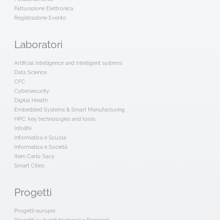
Fatturazione Elettronica
Registrazione Evento
Laboratori
Artificial Intelligence and Intelligent systems
Data Science
CFC
Cybersecurity
Digital Health
Embedded Systems & Smart Manufacturing
HPC: key technologies and tools
Infolife
Informatica e Scuola
Informatica e Società
Item Carlo Savy
Smart Cities
Progetti
Progetti europei