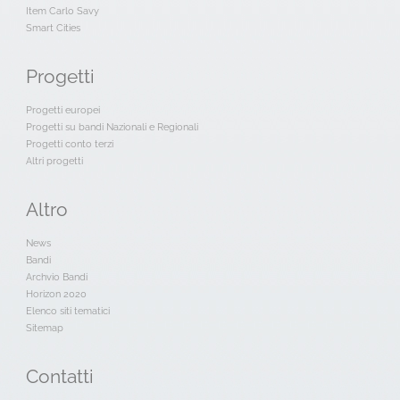
Item Carlo Savy
Smart Cities
Progetti
Progetti europei
Progetti su bandi Nazionali e Regionali
Progetti conto terzi
Altri progetti
Altro
News
Bandi
Archvio Bandi
Horizon 2020
Elenco siti tematici
Sitemap
Contatti