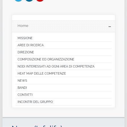
Home
MISSIONE
AREE DI RICERCA
DIREZIONE
COMPOSIZIONE ED ORGANIZZAZIONE
NODI INTERESSATI AD OGNI AREA DI COMPETENZA
HEAT MAP DELLE COMPETENZE
NEWS
BANDI
CONTATTI
INCONTRI DEL GRUPPO