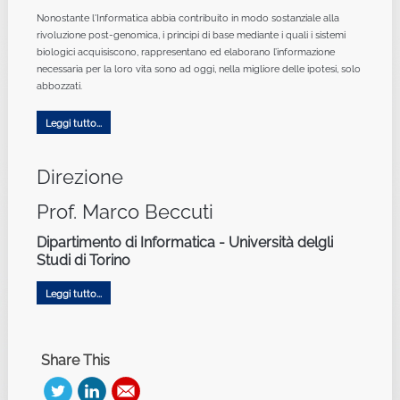
Nonostante l'Informatica abbia contribuito in modo sostanziale alla
rivoluzione post-genomica, i principi di base mediante i quali i sistemi
biologici acquisiscono, rappresentano ed elaborano l’informazione
necessaria per la loro vita sono ad oggi, nella migliore delle ipotesi, solo
abbozzati.
Leggi tutto...
Direzione
Prof. Marco Beccuti
Dipartimento di Informatica - Università delgli
Studi di Torino
Leggi tutto...
Share This