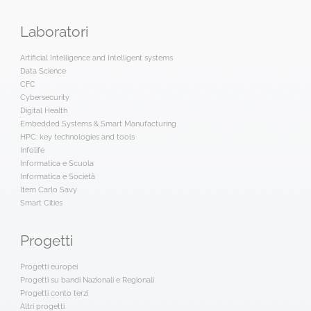
Laboratori
Artificial Intelligence and Intelligent systems
Data Science
CFC
Cybersecurity
Digital Health
Embedded Systems & Smart Manufacturing
HPC: key technologies and tools
Infolife
Informatica e Scuola
Informatica e Società
Item Carlo Savy
Smart Cities
Progetti
Progetti europei
Progetti su bandi Nazionali e Regionali
Progetti conto terzi
Altri progetti