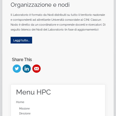
Organizzazione e nodi
Il Laboratorio è formato da Nodi distribuiti su tutto il territorio nazionale
e corrispondenti ad altrettante Università consorziate al CINI. Ciascun
Nodo è diretto da un coordinatore e comprende docenti e ricercatori. Di
seguito l’elenco dei Nodi del Laboratorio (in fase di aggiornamento):
Leggi tutto...
Share This
Menu
HPC
Home
Missione
Direzione