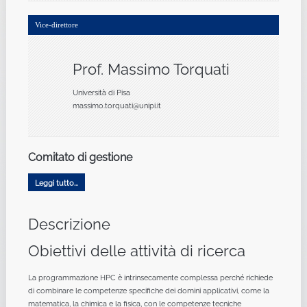
Vice-direttore
Prof. Massimo Torquati
Università di Pisa
massimo.torquati@unipi.it
Comitato di gestione
Leggi tutto...
Descrizione
Obiettivi delle attività di ricerca
La programmazione HPC è intrinsecamente complessa perché richiede
di combinare le competenze specifiche dei domini applicativi, come la
matematica, la chimica e la fisica, con le competenze tecniche