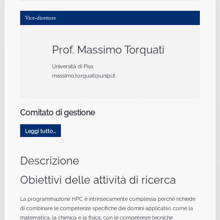
Vice-direttore
Prof. Massimo Torquati
Università di Pisa
massimo.torquati@unipi.it
Comitato di gestione
Leggi tutto...
Descrizione
Obiettivi delle attività di ricerca
La programmazione HPC è intrinsecamente complessa perché richiede
di combinare le competenze specifiche dei domini applicativi, come la
matematica, la chimica e la fisica, con le competenze tecniche