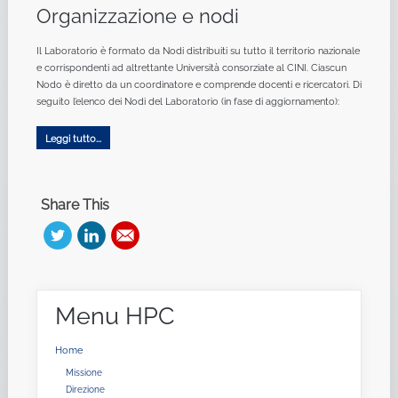
Organizzazione e nodi
Il Laboratorio è formato da Nodi distribuiti su tutto il territorio nazionale
e corrispondenti ad altrettante Università consorziate al CINI. Ciascun
Nodo è diretto da un coordinatore e comprende docenti e ricercatori. Di
seguito l’elenco dei Nodi del Laboratorio (in fase di aggiornamento):
Leggi tutto...
Share This
Menu
HPC
Home
Missione
Direzione