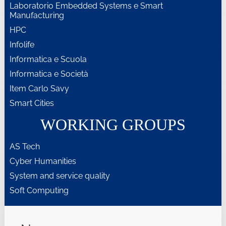
Laboratorio Embedded Systems e Smart
Manufacturing
HPC
Infolife
Informatica e Scuola
Informatica e Società
Item Carlo Savy
Smart Cities
WORKING GROUPS
AS Tech
Cyber Humanities
System and service quality
Soft Computing