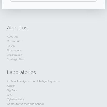
About
us
About us
Consortium
Target
Governance
Organization
Strategic Plan
Laboratories
Artificial Intelligence and Intelligent systems
AsTech
Big Data
CFC
Cybersecurity
Computer science and School