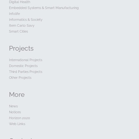
Digital Health
Embedded Systems & Smart Manufacturing
Infolife
Informatics & Society
Item Carlo Savy
Smart Cities
Projects
International Projects
Domestic Projects
Third Parties Projects
Other Projects
More
News
Notices
Horizon 2020
Web Links