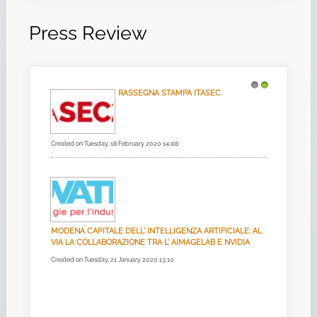
Press Review
RASSEGNA STAMPA ITASEC
1
2
Created on Tuesday, 18 February 2020 14:08
MODENA CAPITALE DELL' INTELLIGENZA ARTIFICIALE: AL
VIA LA COLLABORAZIONE TRA L' AIMAGELAB E NVIDIA
Created on Tuesday, 21 January 2020 13:10