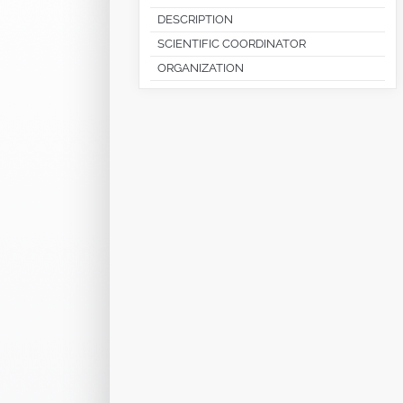
DESCRIPTION
SCIENTIFIC COORDINATOR
ORGANIZATION