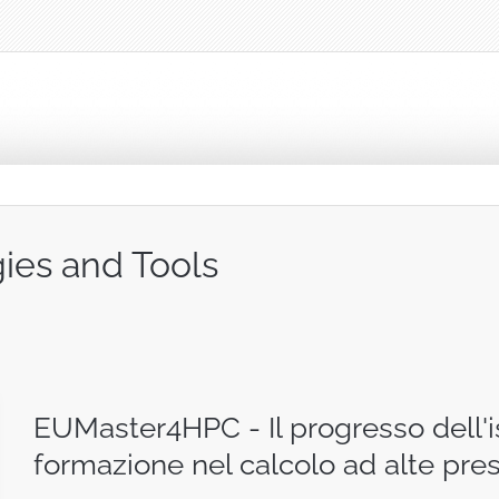
ies and Tools
EUMaster4HPC - Il progresso dell'i
formazione nel calcolo ad alte pres