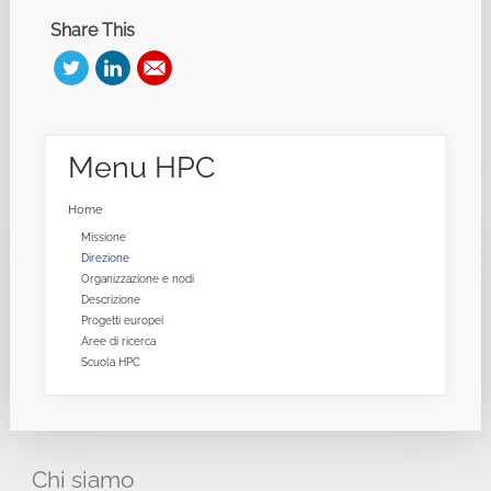
Share This
Menu
HPC
Home
Missione
Direzione
Organizzazione e nodi
Descrizione
Progetti europei
Aree di ricerca
Scuola HPC
Chi
siamo