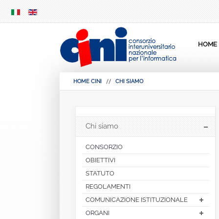
SKIP
MENU
HOME
HOME CINI
CHI SIAMO
Chi siamo
CONSORZIO
OBIETTIVI
STATUTO
REGOLAMENTI
COMUNICAZIONE ISTITUZIONALE
ORGANI