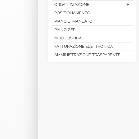
ORGANIZZAZIONE
POSIZIONAMENTO
PIANO DI MANDATO
PIANO GEP
MODULISTICA
FATTURAZIONE ELETTRONICA
AMMINISTRAZIONE TRASPARENTE