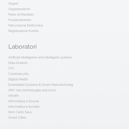
Organi
Organizzazione
Piano di Mandato
Posizionamento
Fatturazione Elettronica
Registrazione Evento
Laboratori
Artificial Intelligence and Intelligent systems
Data Science
CFC
Cybersecurity
Digital Health
Embedded Systems & Smart Manufacturing
HPC: key technologies and tools
Infolife
Informatica e Scuola
Informatica e Società
Item Carlo Savy
Smart Cities