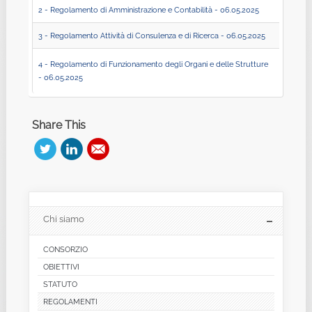
2 - Regolamento di Amministrazione e Contabilità - 06.05.2025
3 - Regolamento Attività di Consulenza e di Ricerca - 06.05.2025
4 - Regolamento di Funzionamento degli Organi e delle Strutture
- 06.05.2025
Share This
Chi siamo
CONSORZIO
OBIETTIVI
STATUTO
REGOLAMENTI