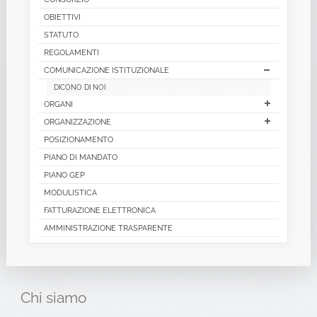
OBIETTIVI
STATUTO
REGOLAMENTI
COMUNICAZIONE ISTITUZIONALE
DICONO DI NOI
ORGANI
ORGANIZZAZIONE
POSIZIONAMENTO
PIANO DI MANDATO
PIANO GEP
MODULISTICA
FATTURAZIONE ELETTRONICA
AMMINISTRAZIONE TRASPARENTE
Chi
siamo