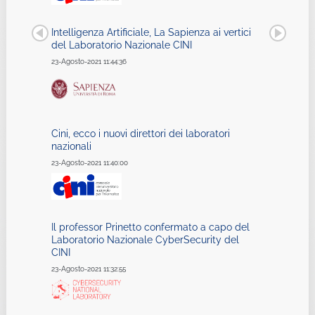
Intelligenza Artificiale, La Sapienza ai vertici
del Laboratorio Nazionale CINI
23-Agosto-2021 11:44:36
Cini, ecco i nuovi direttori dei laboratori
nazionali
23-Agosto-2021 11:40:00
Il professor Prinetto confermato a capo del
Laboratorio Nazionale CyberSecurity del
CINI
23-Agosto-2021 11:32:55