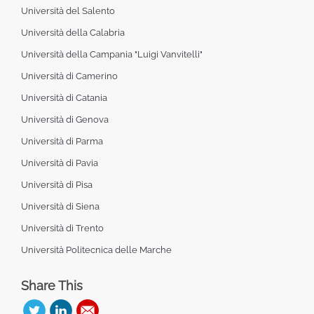
Università del Salento
Università della Calabria
Università della Campania "Luigi Vanvitelli"
Università di Camerino
Università di Catania
Università di Genova
Università di Parma
Università di Pavia
Università di Pisa
Università di Siena
Università di Trento
Università Politecnica delle Marche
Share This