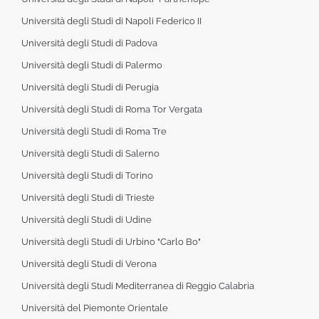
Università degli Studi di Napoli Federico II
Università degli Studi di Padova
Università degli Studi di Palermo
Università degli Studi di Perugia
Università degli Studi di Roma Tor Vergata
Università degli Studi di Roma Tre
Università degli Studi di Salerno
Università degli Studi di Torino
Università degli Studi di Trieste
Università degli Studi di Udine
Università degli Studi di Urbino "Carlo Bo"
Università degli Studi di Verona
Università degli Studi Mediterranea di Reggio Calabria
Università del Piemonte Orientale