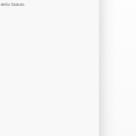
 dello Statuto.