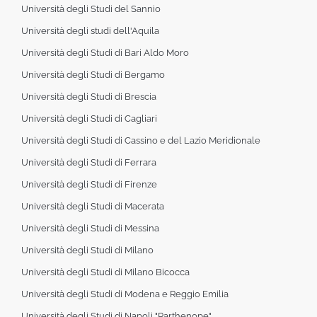
Università degli Studi del Sannio
Università degli studi dell'Aquila
Università degli Studi di Bari Aldo Moro
Università degli Studi di Bergamo
Università degli Studi di Brescia
Università degli Studi di Cagliari
Università degli Studi di Cassino e del Lazio Meridionale
Università degli Studi di Ferrara
Università degli Studi di Firenze
Università degli Studi di Macerata
Università degli Studi di Messina
Università degli Studi di Milano
Università degli Studi di Milano Bicocca
Università degli Studi di Modena e Reggio Emilia
Università degli Studi di Napoli "Parthenope"