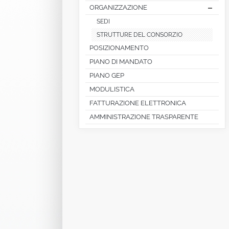
ORGANIZZAZIONE
SEDI
STRUTTURE DEL CONSORZIO
POSIZIONAMENTO
PIANO DI MANDATO
PIANO GEP
MODULISTICA
FATTURAZIONE ELETTRONICA
AMMINISTRAZIONE TRASPARENTE