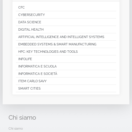
CFC
CYBERSECURITY
DATA SCIENCE
DIGITAL HEALTH
ARTIFICIAL INTELLIGENCE AND INTELLIGENT SYSTEMS
EMBEDDED SYSTEMS & SMART MANUFACTURING
HPC: KEY TECHNOLOGIES AND TOOLS
INFOLIFE
INFORMATICA E SCUOLA
INFORMATICA E SOCIETÀ
ITEM CARLO SAVY
SMART CITIES
Chi
siamo
Chi siamo