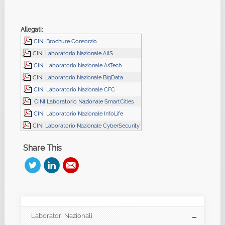
Allegati:
CINI Brochure Consorzio
CINI Laboratorio Nazionale AIIS
CINI Laboratorio Nazionale AsTech
CINI Laboratorio Nazionale BigData
CINI Laboratorio Nazionale CFC
CINI Laboratorio Nazionale SmartCities
CINI Laboratorio Nazionale InfoLife
CINI Laboratorio Nazionale CyberSecurity
Share This
Laboratori Nazionali