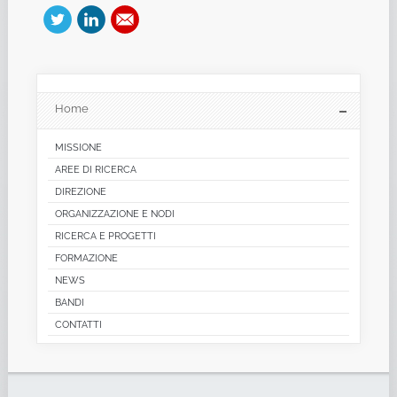
Home
MISSIONE
AREE DI RICERCA
DIREZIONE
ORGANIZZAZIONE E NODI
RICERCA E PROGETTI
FORMAZIONE
NEWS
BANDI
CONTATTI