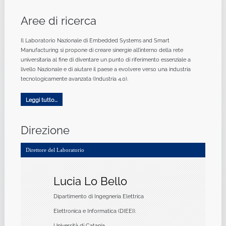
Aree di ricerca
Il Laboratorio Nazionale di Embedded Systems and Smart
Manufacturing si propone di creare sinergie all’interno della rete
universitaria al fine di diventare un punto di riferimento essenziale a
livello Nazionale e di aiutare il paese a evolvere verso una industria
tecnologicamente avanzata (Industria 4.0).
Leggi tutto...
Direzione
Direttore del Laboratorio
Lucia Lo Bello
Dipartimento di Ingegneria Elettrica
Elettronica e Informatica (DIEEI).
Università di Catania