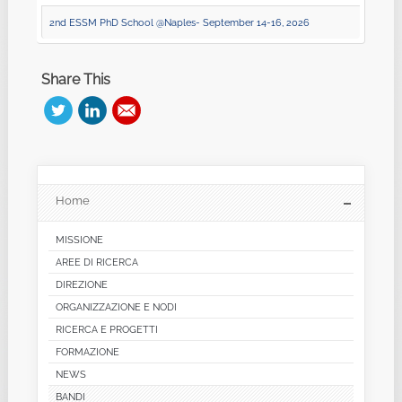
2nd ESSM PhD School @Naples- September 14-16, 2026
Share This
Home
MISSIONE
AREE DI RICERCA
DIREZIONE
ORGANIZZAZIONE E NODI
RICERCA E PROGETTI
FORMAZIONE
NEWS
BANDI