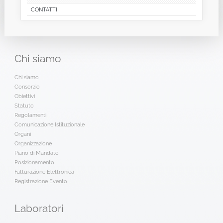
CONTATTI
Chi
siamo
Chi siamo
Consorzio
Obiettivi
Statuto
Regolamenti
Comunicazione Istituzionale
Organi
Organizzazione
Piano di Mandato
Posizionamento
Fatturazione Elettronica
Registrazione Evento
Laboratori