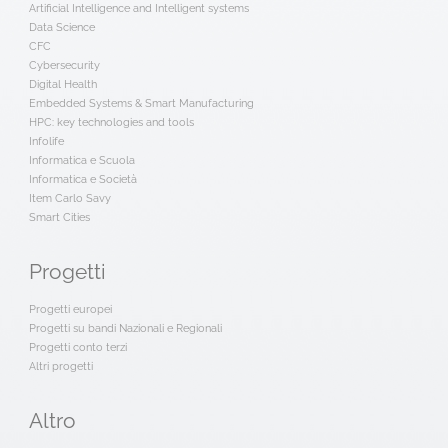
Artificial Intelligence and Intelligent systems
Data Science
CFC
Cybersecurity
Digital Health
Embedded Systems & Smart Manufacturing
HPC: key technologies and tools
Infolife
Informatica e Scuola
Informatica e Società
Item Carlo Savy
Smart Cities
Progetti
Progetti europei
Progetti su bandi Nazionali e Regionali
Progetti conto terzi
Altri progetti
Altro