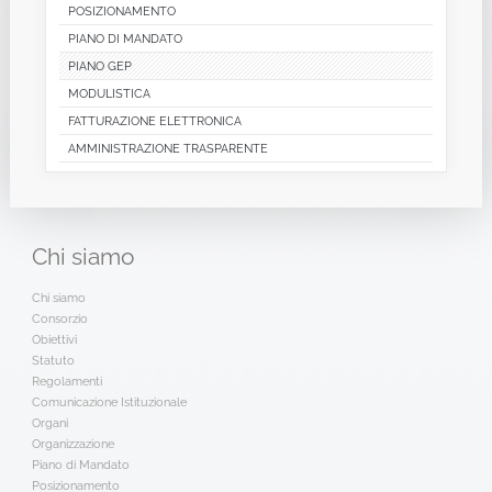
POSIZIONAMENTO
PIANO DI MANDATO
PIANO GEP
MODULISTICA
FATTURAZIONE ELETTRONICA
AMMINISTRAZIONE TRASPARENTE
Chi
siamo
Chi siamo
Consorzio
Obiettivi
Statuto
Regolamenti
Comunicazione Istituzionale
Organi
Organizzazione
Piano di Mandato
Posizionamento