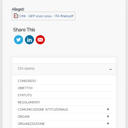
Allegati:
CINI - GEP 2022-2024 - ITA (final).pdf
Share This
Chi siamo
CONSORZIO
OBIETTIVI
STATUTO
REGOLAMENTI
COMUNICAZIONE ISTITUZIONALE
ORGANI
ORGANIZZAZIONE