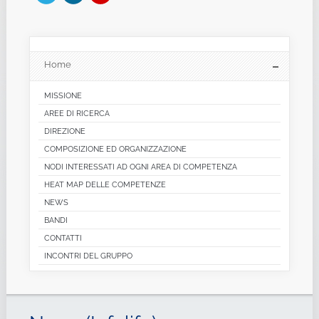
Home
MISSIONE
AREE DI RICERCA
DIREZIONE
COMPOSIZIONE ED ORGANIZZAZIONE
NODI INTERESSATI AD OGNI AREA DI COMPETENZA
HEAT MAP DELLE COMPETENZE
NEWS
BANDI
CONTATTI
INCONTRI DEL GRUPPO