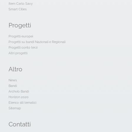
Item Carlo Savy
Smart Cities
Progetti
Progetti europei
Progetti su bandi Nazionali e Regionali
Progetti conto terzi
Altri progetti
Altro
News
Bandi
Archvio Bandi
Horizon 2020
Elenco siti tematici
Sitemap
Contatti