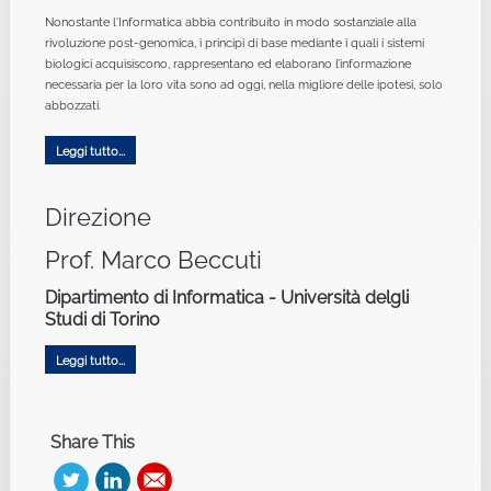
Nonostante l'Informatica abbia contribuito in modo sostanziale alla
rivoluzione post-genomica, i principi di base mediante i quali i sistemi
biologici acquisiscono, rappresentano ed elaborano l’informazione
necessaria per la loro vita sono ad oggi, nella migliore delle ipotesi, solo
abbozzati.
Leggi tutto...
Direzione
Prof. Marco Beccuti
Dipartimento di Informatica - Università delgli
Studi di Torino
Leggi tutto...
Share This