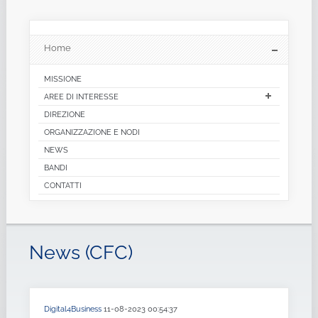
Home
MISSIONE
AREE DI INTERESSE
DIREZIONE
ORGANIZZAZIONE E NODI
NEWS
BANDI
CONTATTI
News (CFC)
Digital4Business
11-08-2023 00:54:37