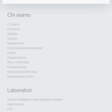
Chi
siamo
Chi siamo
Consorzio
Obiettivi
Statuto
Regolamenti
Comunicazione Istituzionale
Organi
Organizzazione
Piano di Mandato
Posizionamento
Fatturazione Elettronica
Registrazione Evento
Laboratori
Artificial Intelligence and Intelligent systems
Data Science
CFC