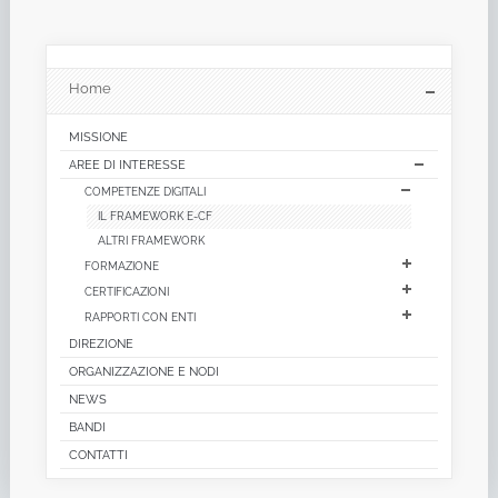
Home
MISSIONE
AREE DI INTERESSE
COMPETENZE DIGITALI
IL FRAMEWORK E-CF
ALTRI FRAMEWORK
FORMAZIONE
CERTIFICAZIONI
RAPPORTI CON ENTI
DIREZIONE
ORGANIZZAZIONE E NODI
NEWS
BANDI
CONTATTI