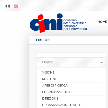
SKIP
MENU
HOME
HOME CINI
Home
VISIONE
MISSIONE
AREE DI RICERCA
POSIZIONAMENTO
DIREZIONE
ORGANIZZAZIONE E NODI