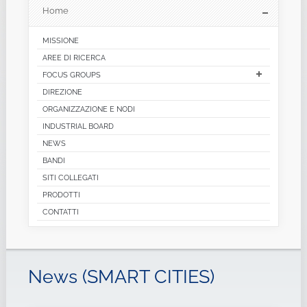
Home
MISSIONE
AREE DI RICERCA
FOCUS GROUPS
DIREZIONE
ORGANIZZAZIONE E NODI
INDUSTRIAL BOARD
NEWS
BANDI
SITI COLLEGATI
PRODOTTI
CONTATTI
News (SMART CITIES)