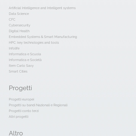
Artificial Intelligence and Intelligent systems
Data Science
CFC
Cybersecurity
Digital Health
Embedded Systems & Smart Manufacturing
HPC: key technologies and tools
Infolife
Informatica e Scuola
Informatica e Società
Item Carlo Savy
Smart Cities
Progetti
Progetti europei
Progetti su bandi Nazionali e Regionali
Progetti conto terzi
Altri progetti
Altro