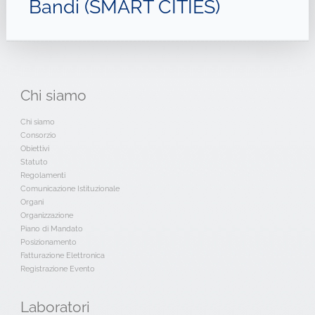
Bandi (SMART CITIES)
Chi
siamo
Chi siamo
Consorzio
Obiettivi
Statuto
Regolamenti
Comunicazione Istituzionale
Organi
Organizzazione
Piano di Mandato
Posizionamento
Fatturazione Elettronica
Registrazione Evento
Laboratori