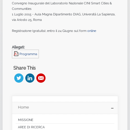
Convegno Inaugurale del Laboratorio Nazionale CINI Smart Cities &
Communities
1 Luglio 2015 - Aula Magna Dipartimento DIAG, Università La Sapienza,
via Ariosto 25, Roma
Registrazione (gratuita), entro il 24 Giugno sul form
online
Allegati:
Programma
Share This
Home
MISSIONE
AREE DI RICERCA