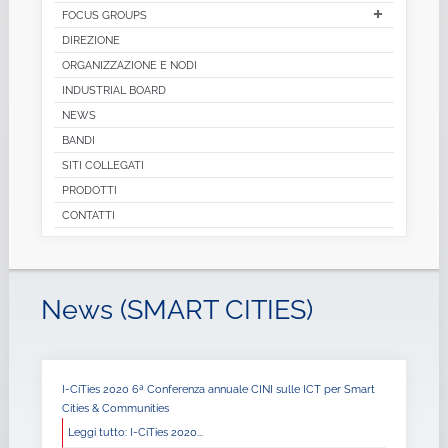
FOCUS GROUPS
DIREZIONE
ORGANIZZAZIONE E NODI
INDUSTRIAL BOARD
NEWS
BANDI
SITI COLLEGATI
PRODOTTI
CONTATTI
News (SMART CITIES)
I-CiTies 2020 6ª Conferenza annuale CINI sulle ICT per Smart
Cities & Communities
Leggi tutto: I-CiTies 2020...