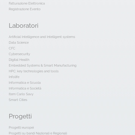
Fatturazione Elettronica
Registrazione Evento
Laboratori
Artificial Intelligence and Intelligent systems
Data Science
CFC
Cybersecurity
Digital Health
Embedded Systems & Smart Manufacturing
HPC: key technologies and tools
Infolife
Informatica e Scuola
Informatica e Società
Item Carlo Savy
Smart Cities
Progetti
Progetti europei
Progetti su bandi Nazionali e Regionali