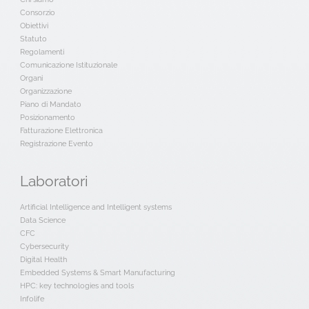
Consorzio
Obiettivi
Statuto
Regolamenti
Comunicazione Istituzionale
Organi
Organizzazione
Piano di Mandato
Posizionamento
Fatturazione Elettronica
Registrazione Evento
Laboratori
Artificial Intelligence and Intelligent systems
Data Science
CFC
Cybersecurity
Digital Health
Embedded Systems & Smart Manufacturing
HPC: key technologies and tools
Infolife