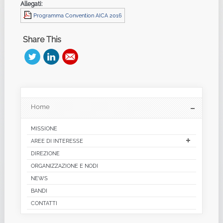
Allegati:
Programma Convention AICA 2016
Share This
Home
MISSIONE
AREE DI INTERESSE
DIREZIONE
ORGANIZZAZIONE E NODI
NEWS
BANDI
CONTATTI