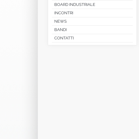
BOARD INDUSTRIALE
INCONTRI
NEWS
BANDI
CONTATTI