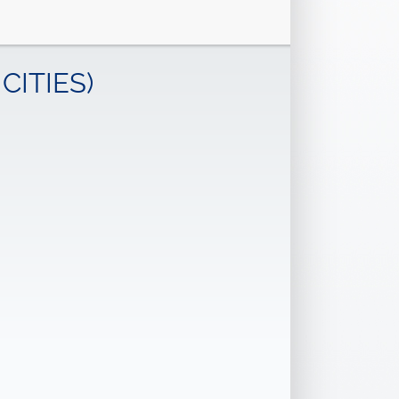
CITIES)