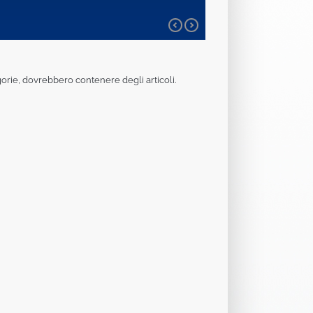
egorie, dovrebbero contenere degli articoli.