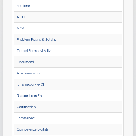
Missione
AGID
AICA
Problem Posing & Solving
Tirocini Formativi Attivi
Documenti
Altri framework
Il framework e-CF
Rapporti con Enti
Certificazioni
Formazione
Competenze Digitali