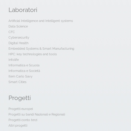
Laboratori
Artificial Intelligence and Intelligent systems
Data Science
CFC
Cybersecurity
Digital Health
Embedded Systems & Smart Manufacturing
HPC: key technologies and tools
Infolife
Informatica e Scuola
Informatica e Società
Item Carlo Savy
Smart Cities
Progetti
Progetti europei
Progetti su bandi Nazionali e Regionali
Progetti conto terzi
Altri progetti