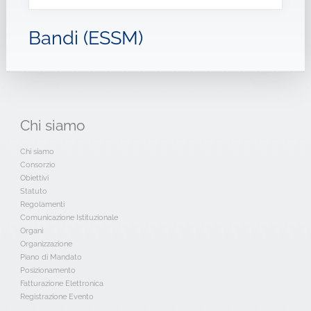
Bandi (ESSM)
Chi
siamo
Chi siamo
Consorzio
Obiettivi
Statuto
Regolamenti
Comunicazione Istituzionale
Organi
Organizzazione
Piano di Mandato
Posizionamento
Fatturazione Elettronica
Registrazione Evento