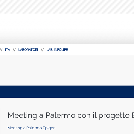
ITA
LABORATORI
LAB. INFOLIFE
Meeting a Palermo con il progetto
Meeting a Palermo Epigen