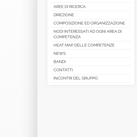
AREE DI RICERCA
DIREZIONE
COMPOSIZIONE ED ORGANIZZAZIONE
NODI INTERESSATI AD OGNI AREA DI
COMPETENZA
HEAT MAP DELLE COMPETENZE
NEWS
BANDI
CONTATTI
INCONTRI DEL GRUPPO