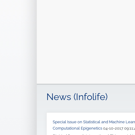
News (Infolife)
Special Issue on Statistical and Machine Lea
Computational Epigenetics
04-10-2017 09:11: