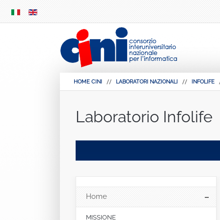
SKIP
MENU
HOME CINI
LABORATORI NAZIONALI
INFOLIFE
Laboratorio Infolife
Home
MISSIONE