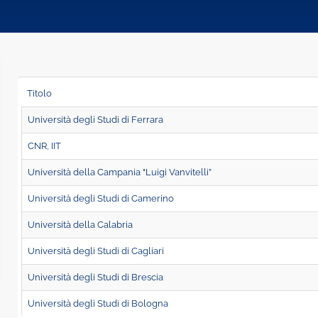
Titolo
Università degli Studi di Ferrara
CNR, IIT
Università della Campania "Luigi Vanvitelli”
Università degli Studi di Camerino
Università della Calabria
Università degli Studi di Cagliari
Università degli Studi di Brescia
Università degli Studi di Bologna