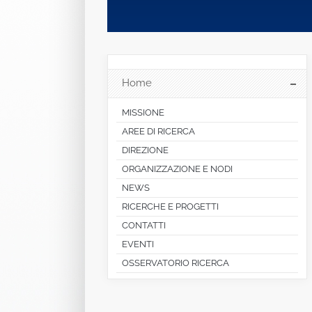
Home
MISSIONE
AREE DI RICERCA
DIREZIONE
ORGANIZZAZIONE E NODI
NEWS
RICERCHE E PROGETTI
CONTATTI
EVENTI
OSSERVATORIO RICERCA