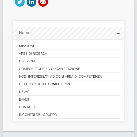
Home
MISSIONE
AREE DI RICERCA
DIREZIONE
COMPOSIZIONE ED ORGANIZZAZIONE
NODI INTERESSATI AD OGNI AREA DI COMPETENZA
HEAT MAP DELLE COMPETENZE
NEWS
BANDI
CONTATTI
INCONTRI DEL GRUPPO