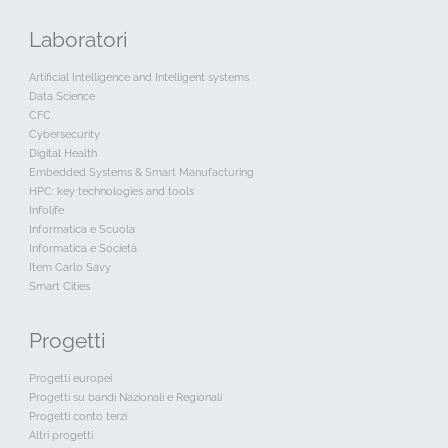
Laboratori
Artificial Intelligence and Intelligent systems
Data Science
CFC
Cybersecurity
Digital Health
Embedded Systems & Smart Manufacturing
HPC: key technologies and tools
Infolife
Informatica e Scuola
Informatica e Società
Item Carlo Savy
Smart Cities
Progetti
Progetti europei
Progetti su bandi Nazionali e Regionali
Progetti conto terzi
Altri progetti