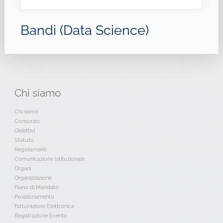
Bandi (Data Science)
Chi
siamo
Chi siamo
Consorzio
Obiettivi
Statuto
Regolamenti
Comunicazione Istituzionale
Organi
Organizzazione
Piano di Mandato
Posizionamento
Fatturazione Elettronica
Registrazione Evento