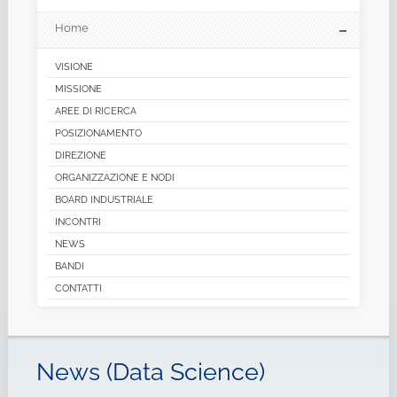
Home
VISIONE
MISSIONE
AREE DI RICERCA
POSIZIONAMENTO
DIREZIONE
ORGANIZZAZIONE E NODI
BOARD INDUSTRIALE
INCONTRI
NEWS
BANDI
CONTATTI
News (Data Science)