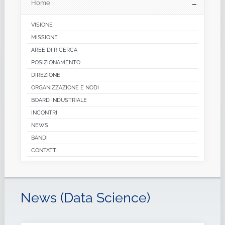
Home
VISIONE
MISSIONE
AREE DI RICERCA
POSIZIONAMENTO
DIREZIONE
ORGANIZZAZIONE E NODI
BOARD INDUSTRIALE
INCONTRI
NEWS
BANDI
CONTATTI
News (Data Science)