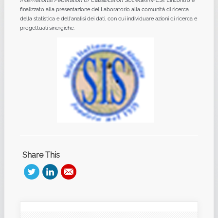
International Federation of Classification Societies (IFCS)
. L'incontro è
finalizzato alla presentazione del Laboratorio alla comunità di ricerca
della statistica e dell'analisi dei dati, con cui individuare azioni di ricerca e
progettuali sinergiche.
Share This