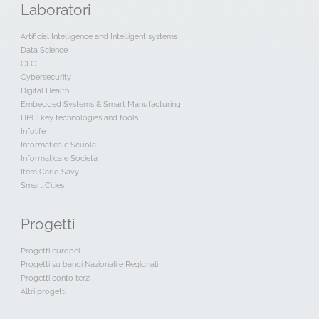
Laboratori
Artificial Intelligence and Intelligent systems
Data Science
CFC
Cybersecurity
Digital Health
Embedded Systems & Smart Manufacturing
HPC: key technologies and tools
Infolife
Informatica e Scuola
Informatica e Società
Item Carlo Savy
Smart Cities
Progetti
Progetti europei
Progetti su bandi Nazionali e Regionali
Progetti conto terzi
Altri progetti