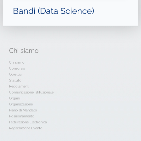
Bandi (Data Science)
Chi
siamo
Chi siamo
Consorzio
Obiettivi
Statuto
Regolamenti
Comunicazione Istituzionale
Organi
Organizzazione
Piano di Mandato
Posizionamento
Fatturazione Elettronica
Registrazione Evento