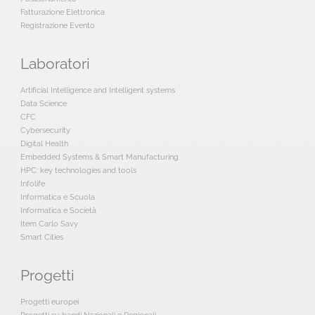
Fatturazione Elettronica
Registrazione Evento
Laboratori
Artificial Intelligence and Intelligent systems
Data Science
CFC
Cybersecurity
Digital Health
Embedded Systems & Smart Manufacturing
HPC: key technologies and tools
Infolife
Informatica e Scuola
Informatica e Società
Item Carlo Savy
Smart Cities
Progetti
Progetti europei