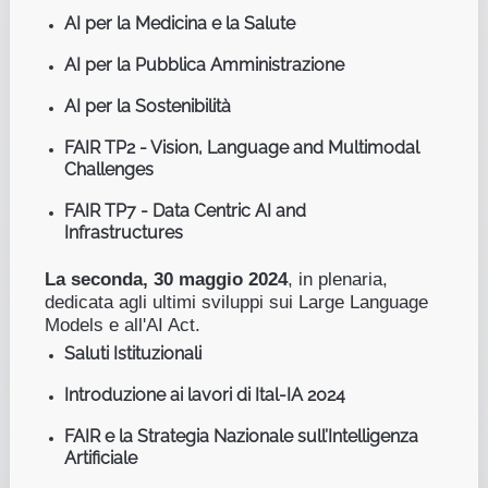
AI per la Medicina e la Salute
AI per la Pubblica Amministrazione
AI per la Sostenibilità
FAIR TP2 - Vision, Language and Multimodal
Challenges
FAIR TP7 - Data Centric AI and
Infrastructures
La seconda, 30 maggio 2024
, in plenaria,
dedicata agli ultimi sviluppi sui Large Language
Models e all'AI Act.
Saluti Istituzionali
Introduzione ai lavori di Ital-IA 2024
FAIR e la Strategia Nazionale sull’Intelligenza
Artificiale