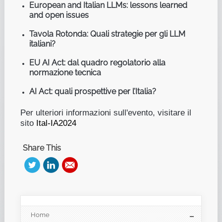
European and Italian LLMs: lessons learned
and open issues
Tavola Rotonda: Quali strategie per gli LLM
italiani?
EU AI Act: dal quadro regolatorio alla
normazione tecnica
AI Act: quali prospettive per l’Italia?
Per ulteriori informazioni sull'evento, visitare il
sito
 Ital-IA2024
Share This
Home