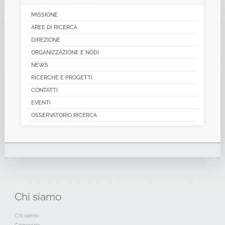
MISSIONE
AREE DI RICERCA
DIREZIONE
ORGANIZZAZIONE E NODI
NEWS
RICERCHE E PROGETTI
CONTATTI
EVENTI
OSSERVATORIO RICERCA
Chi
siamo
Chi siamo