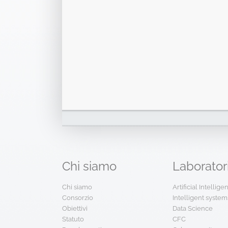
Chi
siamo
Laborator
Chi siamo
Artificial Intellig
Consorzio
Intelligent system
Obiettivi
Data Science
Statuto
CFC