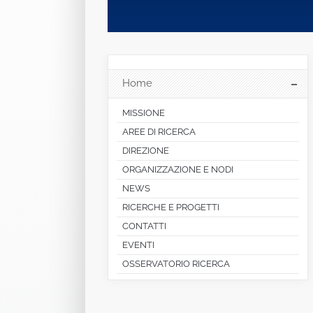
Home
MISSIONE
AREE DI RICERCA
DIREZIONE
ORGANIZZAZIONE E NODI
NEWS
RICERCHE E PROGETTI
CONTATTI
EVENTI
OSSERVATORIO RICERCA