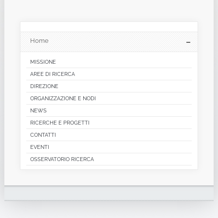
Home
MISSIONE
AREE DI RICERCA
DIREZIONE
ORGANIZZAZIONE E NODI
NEWS
RICERCHE E PROGETTI
CONTATTI
EVENTI
OSSERVATORIO RICERCA