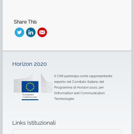
Share This
Horizon 2020
Il CINI partecipa come rappresentante
esperto nel Comitato Italiano del
Programma di Horizon 2020, per
l’Information and Communication
Technologies
Links Istituzionali