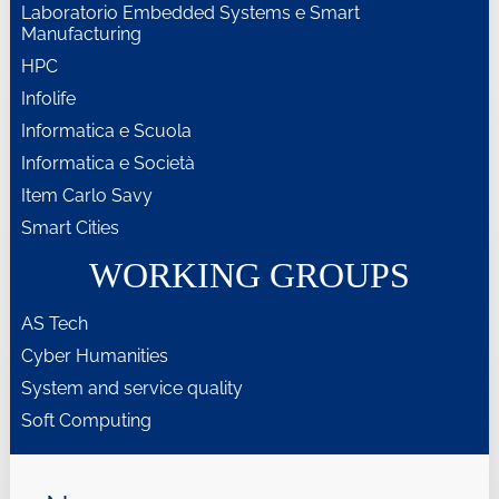
Laboratorio Embedded Systems e Smart
Manufacturing
HPC
Infolife
Informatica e Scuola
Informatica e Società
Item Carlo Savy
Smart Cities
WORKING GROUPS
AS Tech
Cyber Humanities
System and service quality
Soft Computing