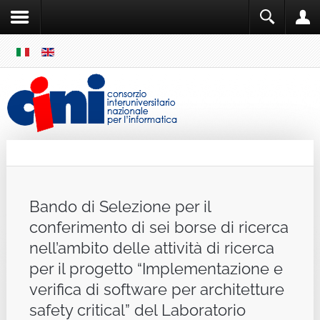
SKIP
MENU
Cini
Single Sign ON
Bando di Selezione per il
conferimento di sei borse di ricerca
nell’ambito delle attività di ricerca
per il progetto “Implementazione e
verifica di software per architetture
safety critical” del Laboratorio