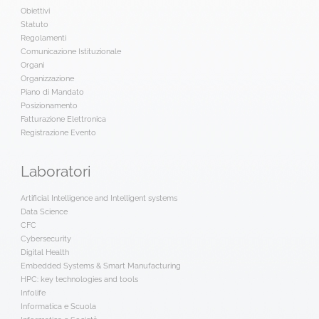
Obiettivi
Statuto
Regolamenti
Comunicazione Istituzionale
Organi
Organizzazione
Piano di Mandato
Posizionamento
Fatturazione Elettronica
Registrazione Evento
Laboratori
Artificial Intelligence and Intelligent systems
Data Science
CFC
Cybersecurity
Digital Health
Embedded Systems & Smart Manufacturing
HPC: key technologies and tools
Infolife
Informatica e Scuola