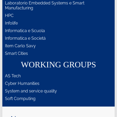
Laboratorio Embedded Systems e Smart
Manufacturing
HPC
Infolife
Informatica e Scuola
Informatica e Società
Item Carlo Savy
Smart Cities
WORKING GROUPS
AS Tech
Cyber Humanities
System and service quality
Soft Computing