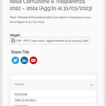
della Corruzione e Trasparenza
2022 – 2024 (Agg.to al 31/03/2023)
Piano Triennale di Prevenzione della Corruzione e Trasparenza 2022 –
2024 (Agg.to al 31/03/2023)
Allegati:
CINI - PPCT 2022-2024- Aggiornamento al 31.03.2023_f.pdf
Share This
Home
MISSIONE
AREE DI RICERCA