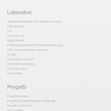
Laboratori
Artificial Intelligence and Intelligent systems
Data Science
CFC
Cybersecurity
Digital Health
Embedded Systems & Smart Manufacturing
HPC: key technologies and tools
Infolife
Informatica e Scuola
Informatica e Società
Item Carlo Savy
Smart Cities
Progetti
Progetti europei
Progetti su bandi Nazionali e Regionali
Progetti conto terzi
Altri progetti