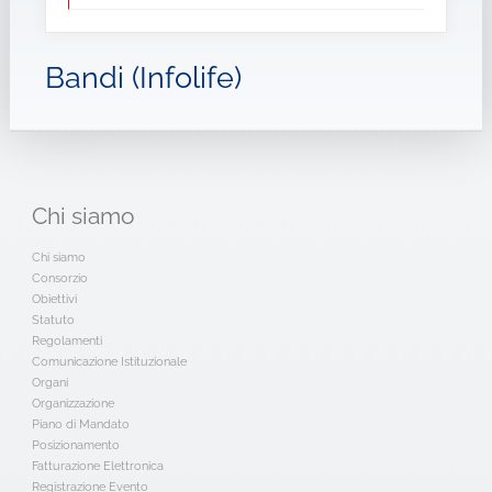
Bandi (Infolife)
Chi
siamo
Chi siamo
Consorzio
Obiettivi
Statuto
Regolamenti
Comunicazione Istituzionale
Organi
Organizzazione
Piano di Mandato
Posizionamento
Fatturazione Elettronica
Registrazione Evento