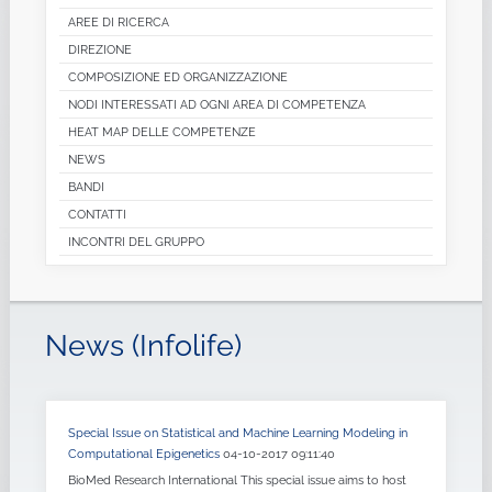
AREE DI RICERCA
DIREZIONE
COMPOSIZIONE ED ORGANIZZAZIONE
NODI INTERESSATI AD OGNI AREA DI COMPETENZA
HEAT MAP DELLE COMPETENZE
NEWS
BANDI
CONTATTI
INCONTRI DEL GRUPPO
News (Infolife)
Special Issue on Statistical and Machine Learning Modeling in
Computational Epigenetics
04-10-2017 09:11:40
BioMed Research International This special issue aims to host