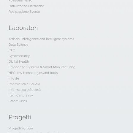
Posizionamento
Fatturazione Elettronica
Registrazione Evento
Laboratori
Artificial Intelligence and Intelligent systems
Data Science
CFC
Cybersecurity
Digital Health
Embedded Systems & Smart Manufacturing
HPC: key technologies and tools
Infolife
Informatica e Scuola
Informatica e Società
Item Carlo Savy
Smart Cities
Progetti
Progetti europei