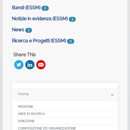
Bandi (ESSM)
0
Notizie in evidenza (ESSM)
3
News
1
Ricerca e Progetti (ESSM)
0
Share This
Home
MISSIONE
AREE DI RICERCA
DIREZIONE
COMPOSIZIONE ED ORGANIZZAZIONE