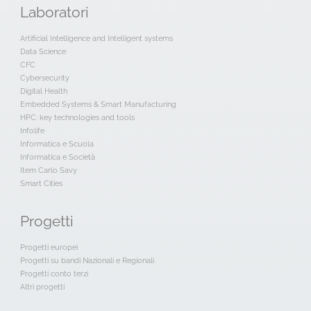
Laboratori
Artificial Intelligence and Intelligent systems
Data Science
CFC
Cybersecurity
Digital Health
Embedded Systems & Smart Manufacturing
HPC: key technologies and tools
Infolife
Informatica e Scuola
Informatica e Società
Item Carlo Savy
Smart Cities
Progetti
Progetti europei
Progetti su bandi Nazionali e Regionali
Progetti conto terzi
Altri progetti