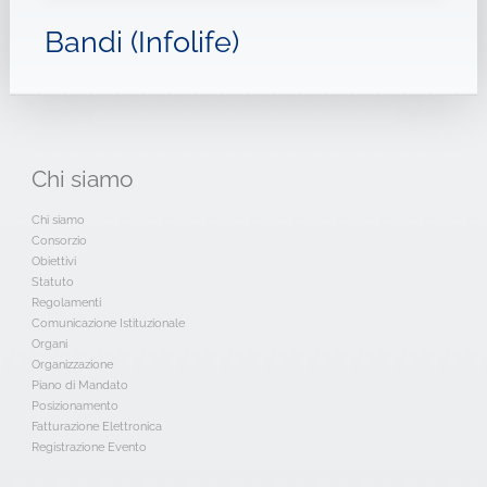
Bandi (Infolife)
Chi
siamo
Chi siamo
Consorzio
Obiettivi
Statuto
Regolamenti
Comunicazione Istituzionale
Organi
Organizzazione
Piano di Mandato
Posizionamento
Fatturazione Elettronica
Registrazione Evento