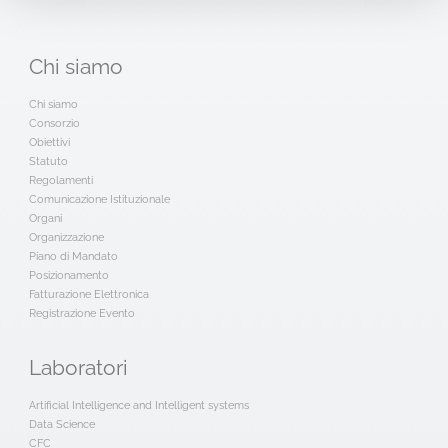
Chi
siamo
Chi siamo
Consorzio
Obiettivi
Statuto
Regolamenti
Comunicazione Istituzionale
Organi
Organizzazione
Piano di Mandato
Posizionamento
Fatturazione Elettronica
Registrazione Evento
Laboratori
Artificial Intelligence and Intelligent systems
Data Science
CFC