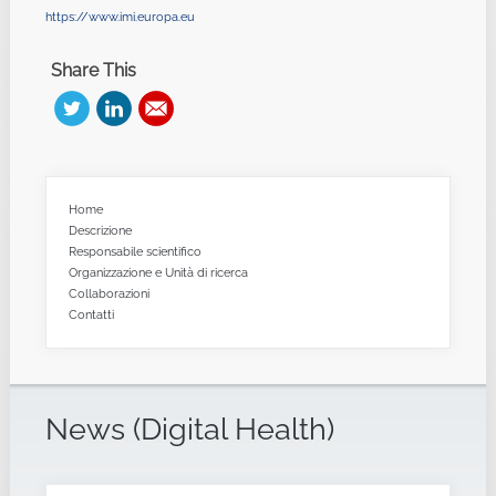
https://www.imi.europa.eu
Share This
Home
Descrizione
Responsabile scientifico
Organizzazione e Unità di ricerca
Collaborazioni
Contatti
News (Digital Health)