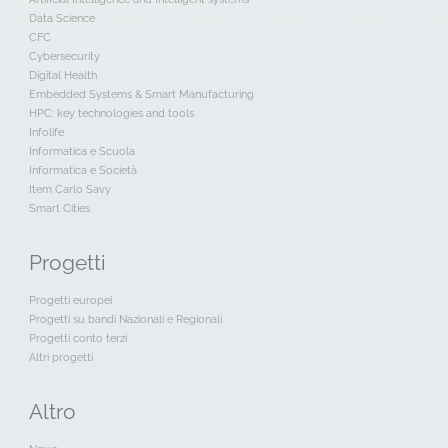
Data Science
CFC
Cybersecurity
Digital Health
Embedded Systems & Smart Manufacturing
HPC: key technologies and tools
Infolife
Informatica e Scuola
Informatica e Società
Item Carlo Savy
Smart Cities
Progetti
Progetti europei
Progetti su bandi Nazionali e Regionali
Progetti conto terzi
Altri progetti
Altro