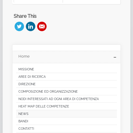
Share This
Home
MISSIONE
AREE DI RICERCA
DIREZIONE
COMPOSIZIONE ED ORGANIZZAZIONE
NODI INTERESSATI AD OGNI AREA DI COMPETENZA
HEAT MAP DELLE COMPETENZE
NEWS
BANDI
CONTATTI