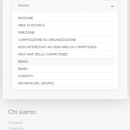
Home
MISSIONE
AREE DI RICERCA
DIREZIONE
COMPOSIZIONE ED ORGANIZZAZIONE
NODI INTERESSATI AD OGNI AREA DI COMPETENZA
HEAT MAP DELLE COMPETENZE
NEWS
BANDI
CONTATTI
INCONTRI DEL GRUPPO
Chi
siamo
Chi siamo
Consorzio