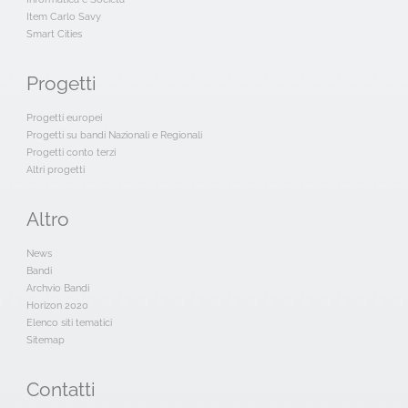
Item Carlo Savy
Smart Cities
Progetti
Progetti europei
Progetti su bandi Nazionali e Regionali
Progetti conto terzi
Altri progetti
Altro
News
Bandi
Archvio Bandi
Horizon 2020
Elenco siti tematici
Sitemap
Contatti