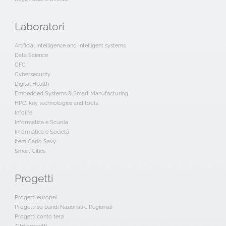
Laboratori
Artificial Intelligence and Intelligent systems
Data Science
CFC
Cybersecurity
Digital Health
Embedded Systems & Smart Manufacturing
HPC: key technologies and tools
Infolife
Informatica e Scuola
Informatica e Società
Item Carlo Savy
Smart Cities
Progetti
Progetti europei
Progetti su bandi Nazionali e Regionali
Progetti conto terzi