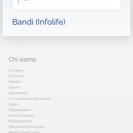
Bandi (Infolife)
Chi
siamo
Chi siamo
Consorzio
Obiettivi
Statuto
Regolamenti
Comunicazione Istituzionale
Organi
Organizzazione
Piano di Mandato
Posizionamento
Fatturazione Elettronica
Registrazione Evento