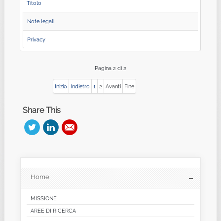
Titolo
Note legali
Privacy
Pagina 2 di 2
Inizio
Indietro
1
2
Avanti
Fine
Share This
Home
MISSIONE
AREE DI RICERCA