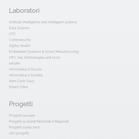
Laboratori
Artificial Intelligence and Intelligent systems
Data Science
CFC
Cybersecurity
Digital Health
Embedded Systems & Smart Manufacturing
HPC: key technologies and tools
Infolife
Informatica e Scuola
Informatica e Società
Item Carlo Savy
Smart Cities
Progetti
Progetti europei
Progetti su bandi Nazionali e Regionali
Progetti conto terzi
Altri progetti