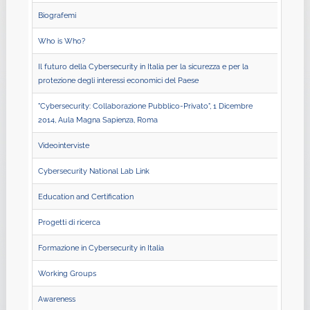
Biografemi
Who is Who?
Il futuro della Cybersecurity in Italia per la sicurezza e per la
protezione degli interessi economici del Paese
"Cybersecurity: Collaborazione Pubblico-Privato", 1 Dicembre
2014, Aula Magna Sapienza, Roma
Videointerviste
Cybersecurity National Lab Link
Education and Certification
Progetti di ricerca
Formazione in Cybersecurity in Italia
Working Groups
Awareness